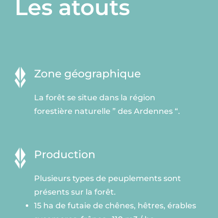
Les atouts
Zone géographique
La forêt se situe dans la région
forestière naturelle ” des Ardennes “.
Production
Plusieurs types de peuplements sont
présents sur la forêt.
15 ha de futaie de chênes, hêtres, érables