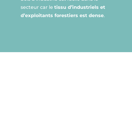
secteur car le
tissu d’industriels et
d’exploitants forestiers est dense
.