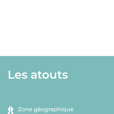
Les atouts
Zone géographique