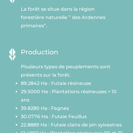
La forêt se situe dans la région
forestière naturelle ” des Ardennes
primaires”.
Production
Plusieurs types de peuplements sont
présents sur la forêt.
89.2842 Ha : Futaie résineuse
29.5000 Ha : Plantations résineuses < 10
ans
39.8280 Ha : Fagnes
30.0776 Ha : Futaie Feuillus
22.8889
Ha : Futaie claire de pin sylvestres